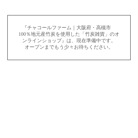
『チャコールファーム｜大阪府・高槻市
100％地元産竹炭を使用した「竹炭雑貨」のオ
ンラインショップ』は、現在準備中です。
オープンまでもう少々お待ちください。