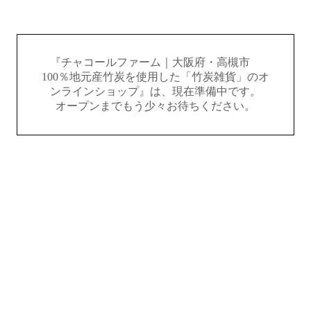
『チャコールファーム｜大阪府・高槻市
100％地元産竹炭を使用した「竹炭雑貨」のオ
ンラインショップ』は、現在準備中です。
オープンまでもう少々お待ちください。